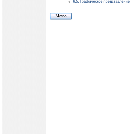
6.5. Графическое представление