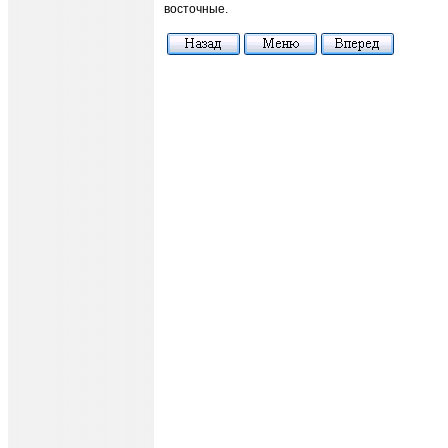
восточные.